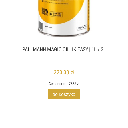
PALLMANN MAGIC OIL 1K EASY | 1L / 3L
220,00 zł
Cena netto:
178,86 zł
do koszyka