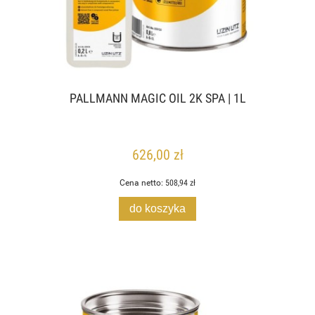
PALLMANN MAGIC OIL 2K SPA | 1L
626,00 zł
Cena netto:
508,94 zł
do koszyka