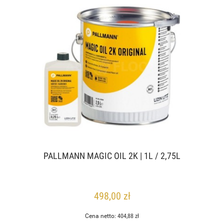
PALLMANN MAGIC OIL 2K | 1L / 2,75L
498,00 zł
Cena netto:
404,88 zł