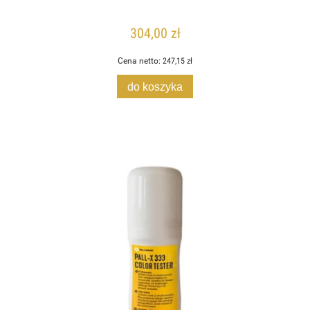
304,00 zł
Cena netto:
247,15 zł
do koszyka