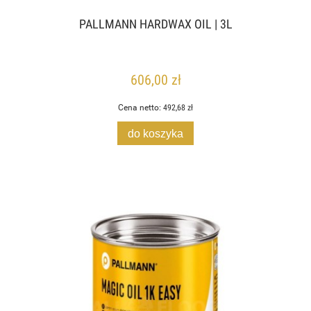
PALLMANN HARDWAX OIL | 3L
606,00 zł
Cena netto:
492,68 zł
do koszyka