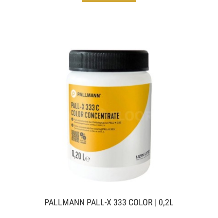
PALLMANN PALL-X 333 COLOR | 0,2L