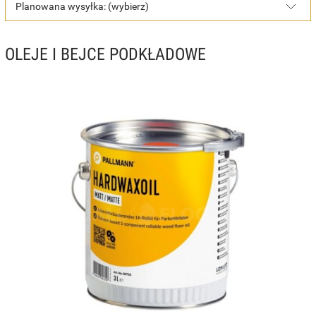
Planowana wysyłka: (wybierz)
OLEJE I BEJCE PODKŁADOWE