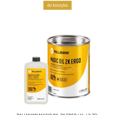
do koszyka