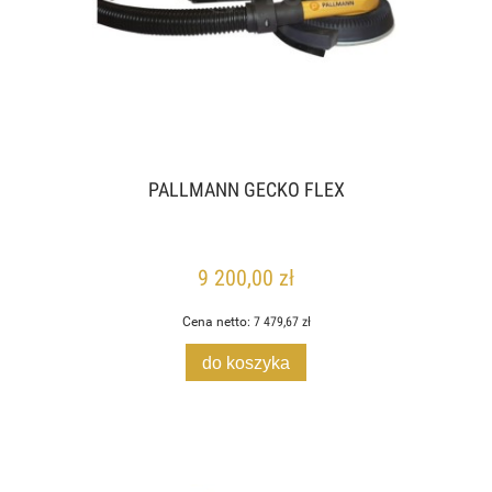
PALLMANN GECKO FLEX
9 200,00 zł
Cena netto:
7 479,67 zł
do koszyka