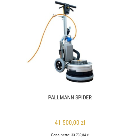
PALLMANN SPIDER
41 500,00 zł
Cena netto:
33 739,84 zł