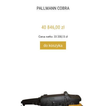
PALLMANN COBRA
40 846,00 zł
Cena netto:
33 208,13 zł
do koszyka