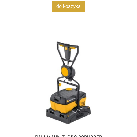
do koszyka