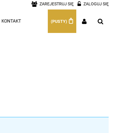
ZAREJESTRUJ SIĘ
ZALOGUJ SIĘ
KONTAKT
(PUSTY)