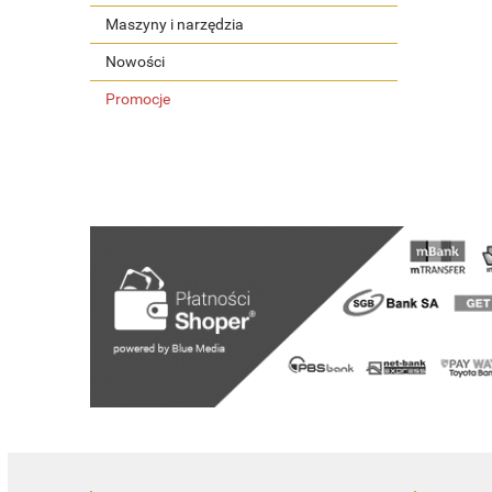
Maszyny i narzędzia
Nowości
Promocje